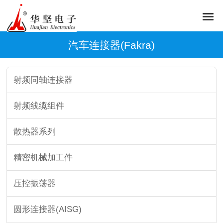
汽车连接器(Fakra)
射频同轴连接器
射频线缆组件
散热器系列
精密机械加工件
压控振荡器
圆形连接器(AISG)