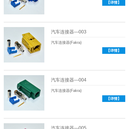
【详情】
汽车连接器—003
汽车连接器(Fakra)
【详情】
汽车连接器—004
汽车连接器(Fakra)
【详情】
汽车连接器—005