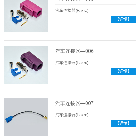
汽车连接器(Fakra)
【详情】
汽车连接器—006
汽车连接器(Fakra)
【详情】
汽车连接器—007
汽车连接器(Fakra)
【详情】