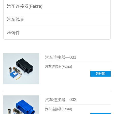
汽车连接器(Fakra)
汽车线束
压铸件
汽车连接器—001
汽车连接器(Fakra)
【详情】
汽车连接器—002
汽车连接器(Fakra)